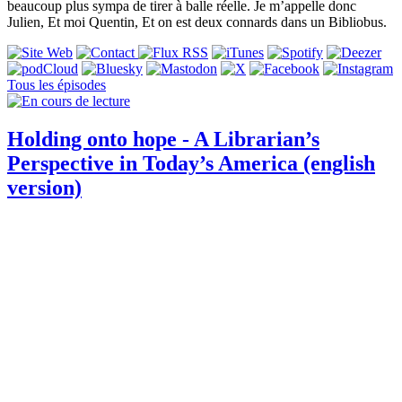
beaucoup plus sympa de tirer à balle réelle. Je m’appelle donc
Julien, Et moi Quentin, Et on est deux connards dans un Bibliobus.
Tous les épisodes
Holding onto hope - A Librarian’s
Perspective in Today’s America (english
version)