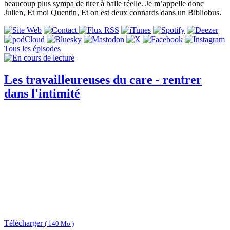
beaucoup plus sympa de tirer à balle réelle. Je m’appelle donc
Julien, Et moi Quentin, Et on est deux connards dans un Bibliobus.
Tous les épisodes
Les travailleureuses du care - rentrer
dans l'intimité
Télécharger
( 140 Mo )