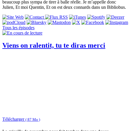
beaucoup plus sympa de tirer à balle réelle. Je m’appelle donc
Julien, Et moi Quentin, Et on est deux connards dans un Bibliobus.
Tous les épisodes
Viens on ralentit, tu te diras merci
Télécharger
( 87 Mo )